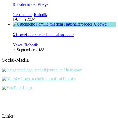
Roboter in der Pflege
Gesundheit
,
Robotik
19. Juni 2024
Xiaowei - der neue Haushaltsroboter
News
,
Robotik
9. September 2022
Social-Media
Links