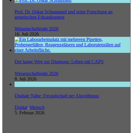
Prof. Dr. Oskar Schnappauf und seine Forschung an
genetischen Erkrankungen
Wissenschaftsjahr 2026
16. Juli 2026
Der lange Weg zur Diagnose: Leben mit CAPS
Wissenschaftsjahr 2026
8. Juli 2026
Digitale Nähe: Freundschaft per Algorithmus
Digital
,
Mensch
5. Februar 2026