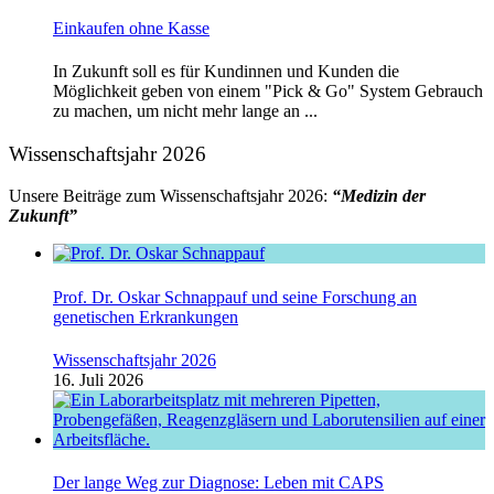
Einkaufen ohne Kasse
In Zukunft soll es für Kundinnen und Kunden die
Möglichkeit geben von einem "Pick & Go" System Gebrauch
zu machen, um nicht mehr lange an ...
Wissenschaftsjahr 2026
Unsere Beiträge zum Wissenschaftsjahr 2026:
“Medizin der
Zukunft”
Prof. Dr. Oskar Schnappauf und seine Forschung an
genetischen Erkrankungen
Wissenschaftsjahr 2026
16. Juli 2026
Der lange Weg zur Diagnose: Leben mit CAPS