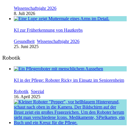
Wissenschaftsjahr 2026
8. Juli 2026
KI zur Früherkennung von Hautkrebs
Gesundheit
,
Wissenschaftsjahr 2026
25. Juni 2025
Robotik
KI in der Pflege: Roboter Ricky im Einsatz im Seniorenheim
Robotik
,
Spezial
16. April 2025