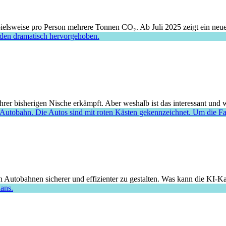
spielsweise pro Person mehrere Tonnen CO₂. Ab Juli 2025 zeigt ein neue
er bisherigen Nische erkämpft. Aber weshalb ist das interessant und w
 Autobahnen sicherer und effizienter zu gestalten. Was kann die KI-K