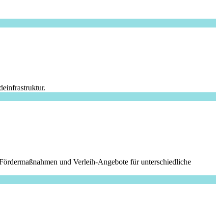
einfrastruktur.
e Fördermaßnahmen und Verleih-Angebote für unterschiedliche