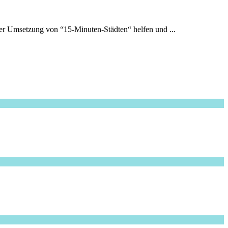
der Umsetzung von “15-Minuten-Städten“ helfen und ...