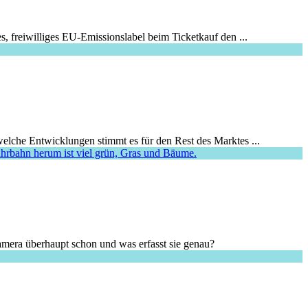
s, freiwilliges EU-Emissionslabel beim Ticketkauf den ...
elche Entwicklungen stimmt es für den Rest des Marktes ...
amera überhaupt schon und was erfasst sie genau?