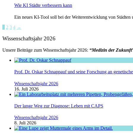
Wie KI Städte verbessern kann
Ein neues KI-Tool soll bei der Weiterentwicklung von Städten
1
2
3
4
→
Wissenschaftsjahr 2026
Unsere Beiträge zum Wissenschaftsjahr 2026:
“Medizin der Zukunft
Prof. Dr. Oskar Schnappauf und seine Forschung an genetisc
Wissenschaftsjahr 2026
16. Juli 2026
Der lange Weg zur Diagnose: Leben mit CAPS
Wissenschaftsjahr 2026
8. Juli 2026