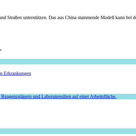
 und Straßen unterstützen. Das aus China stammende Modell kann bei 
”
hen Erkrankungen